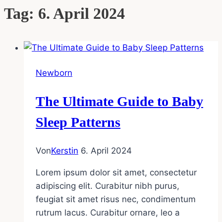
Tag: 6. April 2024
Newborn
The Ultimate Guide to Baby
Sleep Patterns
Von
Kerstin
6. April 2024
Lorem ipsum dolor sit amet, consectetur
adipiscing elit. Curabitur nibh purus,
feugiat sit amet risus nec, condimentum
rutrum lacus. Curabitur ornare, leo a