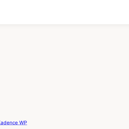
Kadence WP